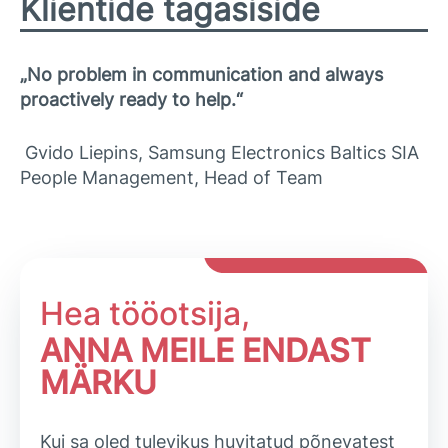
Klientide tagasiside
„No problem in communication and always
proactively ready to help.“
Gvido Liepins, Samsung Electronics Baltics SIA
People Management, Head of Team
Hea tööotsija,
ANNA MEILE ENDAST
MÄRKU
Kui sa oled tulevikus huvitatud põnevatest