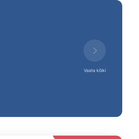
Vaata kõiki