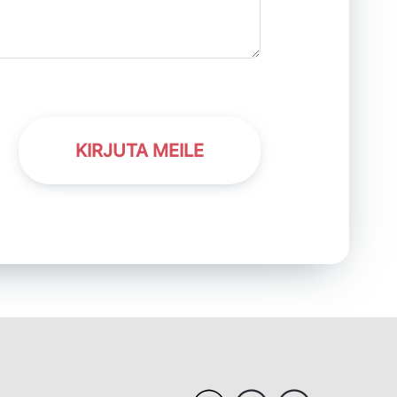
KIRJUTA MEILE