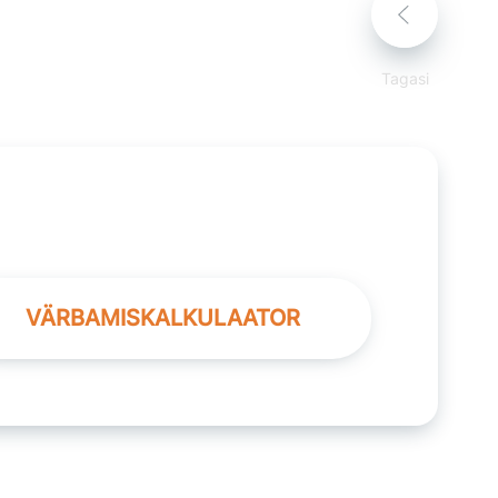
Tagasi
VÄRBAMISKALKULAATOR